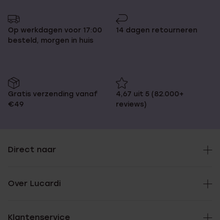
Op werkdagen voor 17:00
14 dagen retourneren
besteld, morgen in huis
Gratis verzending vanaf
4,67 uit 5 (82.000+
€49
reviews)
Direct naar
Over Lucardi
Klantenservice