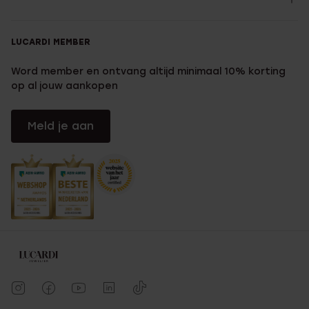
LUCARDI MEMBER
Word member en ontvang altijd minimaal 10% korting
op al jouw aankopen
Meld je aan