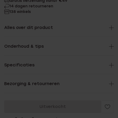
Gratis verzending vanaf €49
14 dagen retourneren
138 winkels
Alles over dit product
Onderhoud & tips
Specificaties
Bezorging & retourneren
Uitverkocht