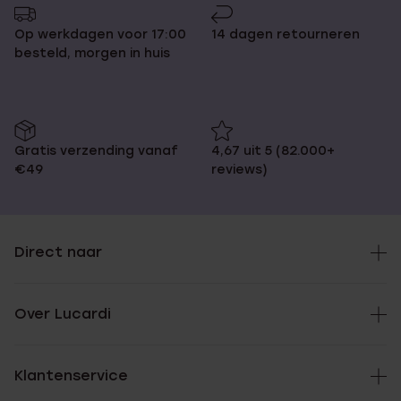
Op werkdagen voor 17:00
14 dagen retourneren
besteld, morgen in huis
Gratis verzending vanaf
4,67 uit 5 (82.000+
€49
reviews)
Direct naar
Over Lucardi
Klantenservice