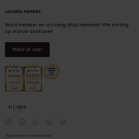
LUCARDI MEMBER
Word member en ontvang altijd minimaal 10% korting
op al jouw aankopen
Meld je aan
Algemene voorwaarden