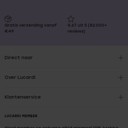
Gratis verzending vanaf
4,67 uit 5 (82.000+
€49
reviews)
Direct naar
Over Lucardi
Klantenservice
LUCARDI MEMBER