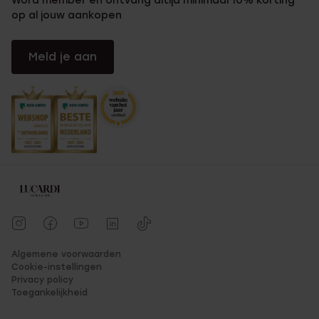
Word member en ontvang altijd minimaal 10% korting
op al jouw aankopen
Meld je aan
Algemene voorwaarden
Cookie-instellingen
Privacy policy
Toegankelijkheid