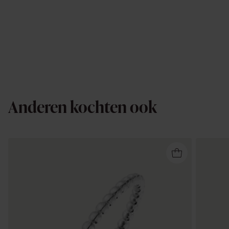
Anderen kochten ook