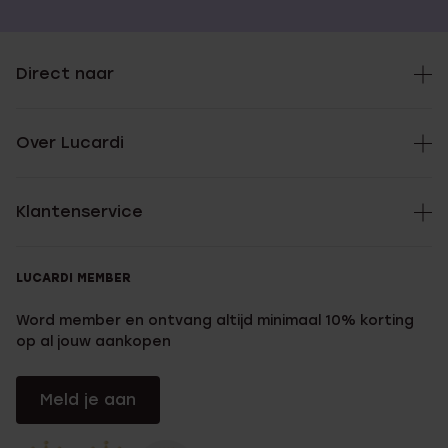
Direct naar
Over Lucardi
Klantenservice
LUCARDI MEMBER
Word member en ontvang altijd minimaal 10% korting
op al jouw aankopen
Meld je aan