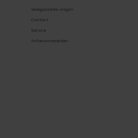
Veelgestelde vragen
Contact
Service
Actievoorwaarden