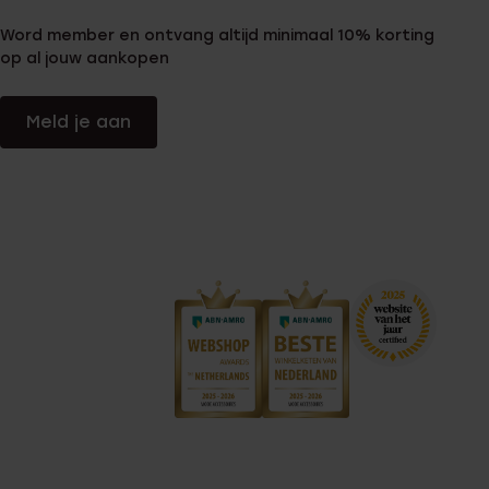
Word member en ontvang altijd minimaal 10% korting
op al jouw aankopen
Meld je aan