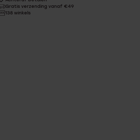
Gratis verzending vanaf €49
138 winkels