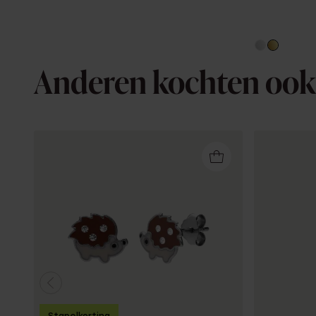
Anderen kochten ook