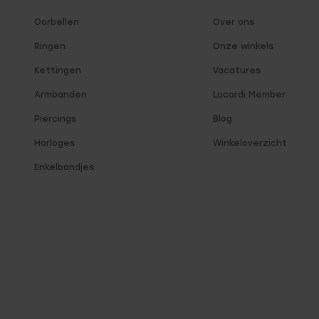
Oorbellen
Over ons
Ringen
Onze winkels
Kettingen
Vacatures
Armbanden
Lucardi Member
Piercings
Blog
Horloges
Winkeloverzicht
Enkelbandjes