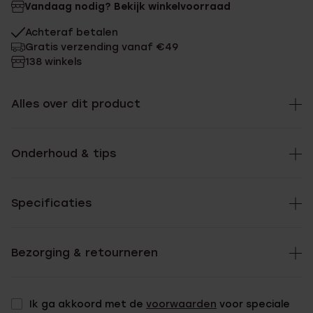
Vandaag nodig? Bekijk winkelvoorraad
Achteraf betalen
Gratis verzending vanaf €49
138 winkels
Alles over dit product
Onderhoud & tips
Specificaties
Bezorging & retourneren
Ik ga akkoord met de
voorwaarden
voor speciale