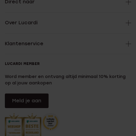
Direct naar
Over Lucardi
Klantenservice
LUCARDI MEMBER
Word member en ontvang altijd minimaal 10% korting
op al jouw aankopen
Meld je aan