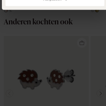
Anderen kochten ook