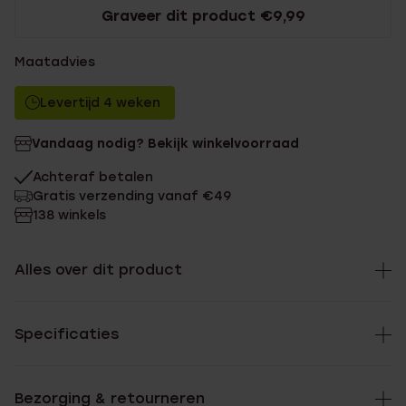
Graveer dit product €9,99
Maatadvies
Levertijd 4 weken
Vandaag nodig? Bekijk winkelvoorraad
Achteraf betalen
Gratis verzending vanaf €49
138 winkels
Alles over dit product
Specificaties
Bezorging & retourneren