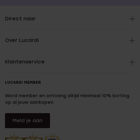
Direct naar
Over Lucardi
Klantenservice
LUCARDI MEMBER
Word member en ontvang altijd minimaal 10% korting
op al jouw aankopen
Meld je aan