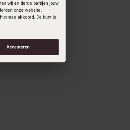
en wij en derde partijen jouw
derden onze website,
 hiermee akkoord. Je kunt je
Accepteren