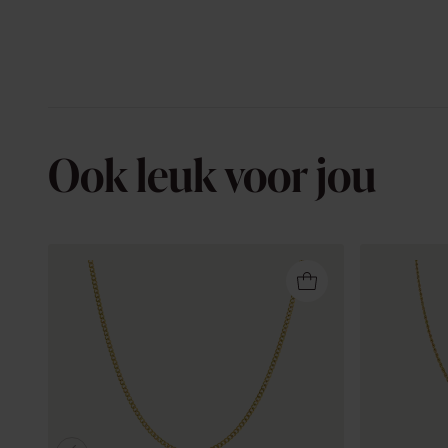
Ook leuk voor jou