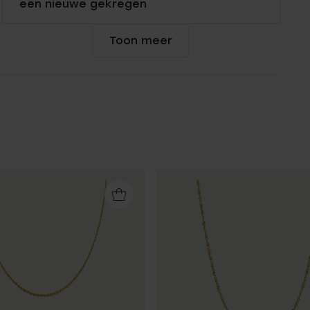
een nieuwe gekregen
Toon meer