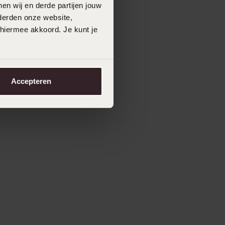
en wij en derde partijen jouw
derden onze website,
 hiermee akkoord. Je kunt je
Accepteren