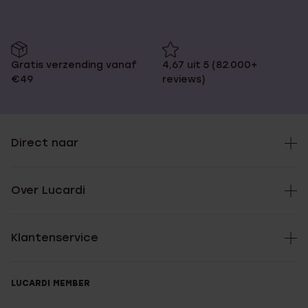
Gratis verzending vanaf
4,67 uit 5 (82.000+
€49
reviews)
Direct naar
Over Lucardi
Klantenservice
LUCARDI MEMBER