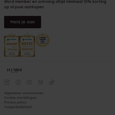
Word member en ontvang altijd minimaal 10% korting
op al jouw aankopen
Meld je aan
Algemene voorwaarden
Cookie-instellingen
Privacy policy
Toegankelijkheid