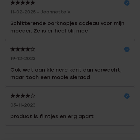
11-02-2025 - Jeannette V.
Schitterende oorknopjes cadeau voor mijn
moeder. Ze is er heel blij mee
19-12-2023
Ook wat aan kleinere kant dan verwacht,
maar toch een mooie sieraad
05-11-2023
product is fijntjes en erg apart