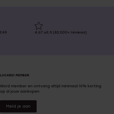
 €49
4,67 uit 5 (82.000+ reviews)
LUCARDI MEMBER
Word member en ontvang altijd minimaal 10% korting
op al jouw aankopen
Meld je aan