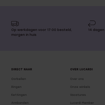
Op werkdagen voor 17:00 besteld,
14 dagen
morgen in huis
DIRECT NAAR
OVER LUCARDI
Oorbellen
Over ons
Ringen
Onze winkels
Kettingen
Vacatures
Armbanden
Lucardi Member