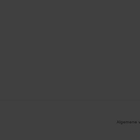
Algemene 