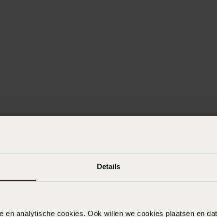
Details
nele en analytische cookies. Ook willen we cookies plaatsen en 