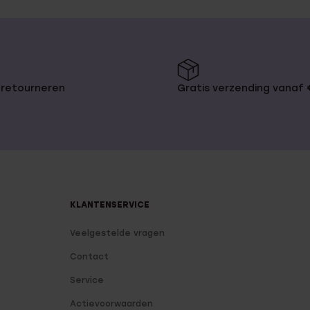
 retourneren
Gratis verzending vanaf
KLANTENSERVICE
Veelgestelde vragen
Contact
Service
Actievoorwaarden