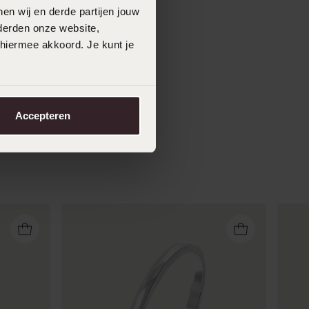
en wij en derde partijen jouw
derden onze website,
 hiermee akkoord. Je kunt je
Accepteren