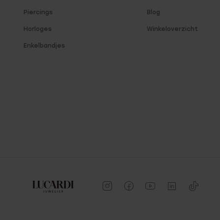
Piercings
Blog
Horloges
Winkeloverzicht
Enkelbandjes