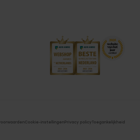
voorwaarden
Cookie-instellingen
Privacy policy
Toegankelijkheid