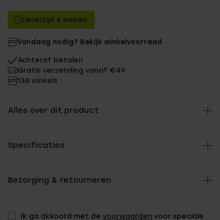
Levertijd 4 weken
Vandaag nodig? Bekijk winkelvoorraad
Achteraf betalen
Gratis verzending vanaf €49
138 winkels
Alles over dit product
Specificaties
Bezorging & retourneren
Ik ga akkoord met de
voorwaarden
voor speciale