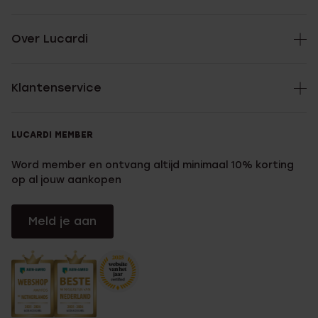
Over Lucardi
Klantenservice
LUCARDI MEMBER
Word member en ontvang altijd minimaal 10% korting
op al jouw aankopen
Meld je aan