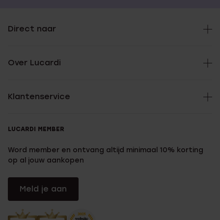
Direct naar
Over Lucardi
Klantenservice
LUCARDI MEMBER
Word member en ontvang altijd minimaal 10% korting
op al jouw aankopen
Meld je aan