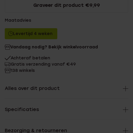
Graveer dit product €9,99
Maatadvies
Levertijd 4 weken
Vandaag nodig? Bekijk winkelvoorraad
Achteraf betalen
Gratis verzending vanaf €49
138 winkels
Alles over dit product
Specificaties
Bezorging & retourneren