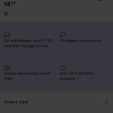
14
99
Op werkdagen voor 17:00
14 dagen retourneren
besteld, morgen in huis
Gratis verzending vanaf
4,67 uit 5 (82.000+
€49
reviews)
Direct naar