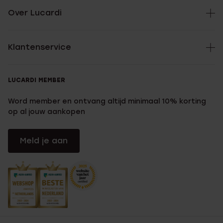
Over Lucardi
Klantenservice
LUCARDI MEMBER
Word member en ontvang altijd minimaal 10% korting
op al jouw aankopen
Meld je aan