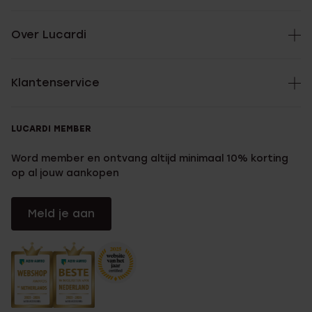
Over Lucardi
Klantenservice
LUCARDI MEMBER
Word member en ontvang altijd minimaal 10% korting
op al jouw aankopen
Meld je aan