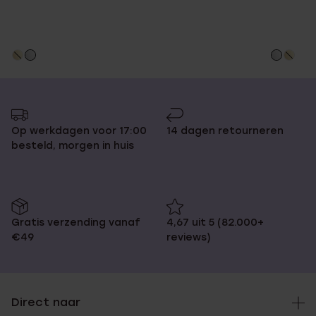
Op werkdagen voor 17:00
14 dagen retourneren
besteld, morgen in huis
Gratis verzending vanaf
4,67 uit 5 (82.000+
€49
reviews)
Direct naar