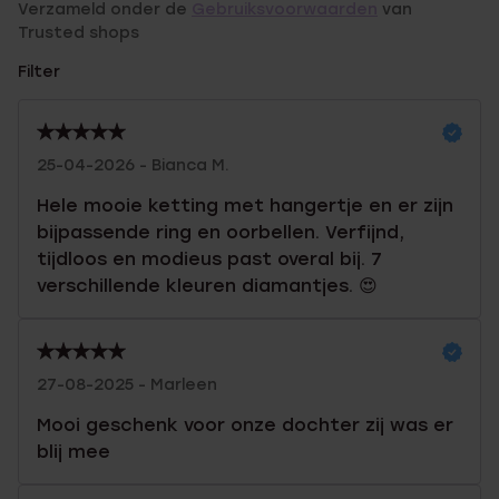
Verzameld onder de
Gebruiksvoorwaarden
van
Trusted shops
Filter
25-04-2026 - Bianca M.
Hele mooie ketting met hangertje en er zijn
bijpassende ring en oorbellen. Verfijnd,
tijdloos en modieus past overal bij. 7
verschillende kleuren diamantjes. 😍
27-08-2025 - Marleen
Mooi geschenk voor onze dochter zij was er
blij mee