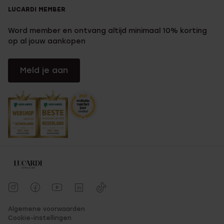
LUCARDI MEMBER
Word member en ontvang altijd minimaal 10% korting
op al jouw aankopen
Meld je aan
Algemene voorwaarden
Cookie-instellingen