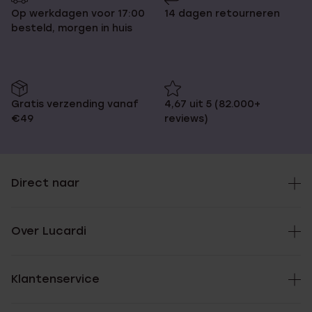
Op werkdagen voor 17:00
14 dagen retourneren
besteld, morgen in huis
Gratis verzending vanaf
4,67 uit 5 (82.000+
€49
reviews)
Direct naar
Over Lucardi
Klantenservice