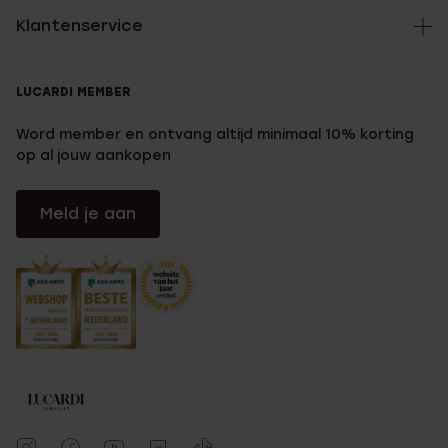
Klantenservice
LUCARDI MEMBER
Word member en ontvang altijd minimaal 10% korting
op al jouw aankopen
Meld je aan