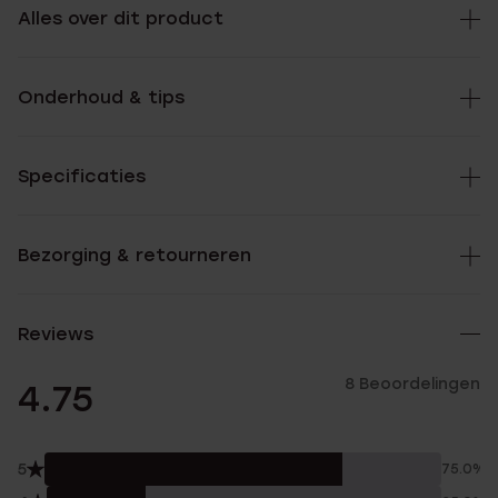
Alles over dit product
Onderhoud & tips
Specificaties
Bezorging & retourneren
Reviews
8 Beoordelingen
4.75
5
75.0%