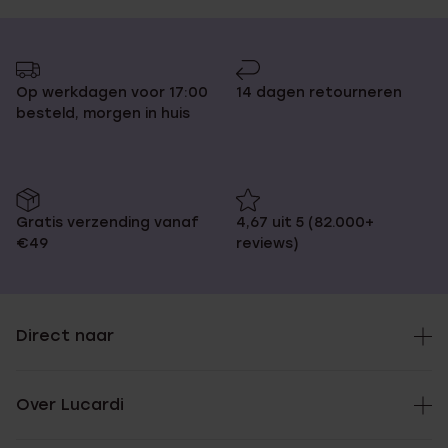
Op werkdagen voor 17:00
14 dagen retourneren
besteld, morgen in huis
Gratis verzending vanaf
4,67 uit 5 (82.000+
€49
reviews)
Direct naar
Over Lucardi