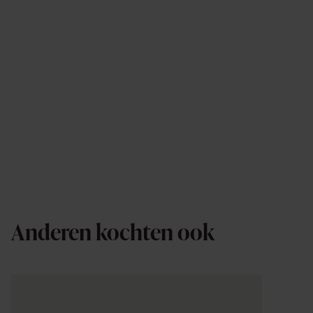
Anderen kochten ook