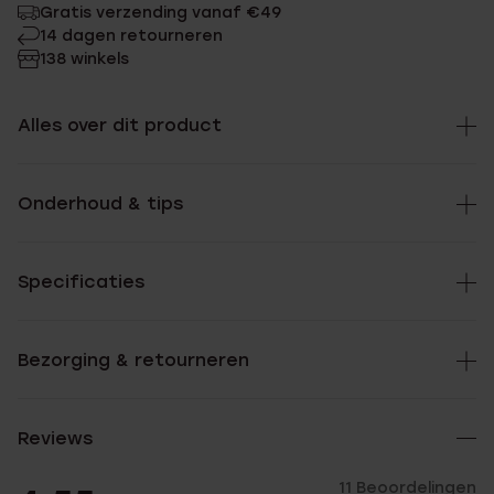
Gratis verzending vanaf €49
14 dagen retourneren
138 winkels
Alles over dit product
Onderhoud & tips
Specificaties
Bezorging & retourneren
Reviews
11 Beoordelingen