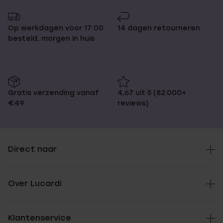
Op werkdagen voor 17:00
14 dagen retourneren
besteld, morgen in huis
Gratis verzending vanaf
4,67 uit 5 (82.000+
€49
reviews)
Direct naar
Over Lucardi
Klantenservice