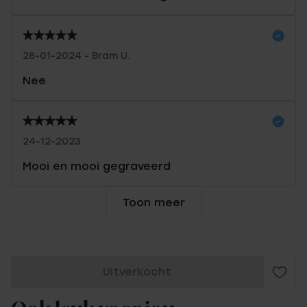
28-01-2024 - Bram U.
Nee
24-12-2023
Mooi en mooi gegraveerd
Toon meer
Uitverkocht