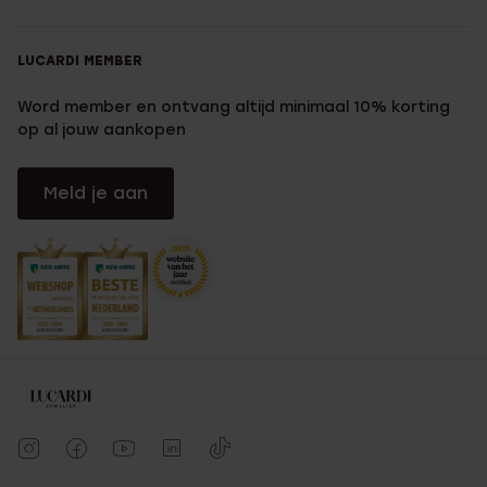
LUCARDI MEMBER
Word member en ontvang altijd minimaal 10% korting
op al jouw aankopen
Meld je aan