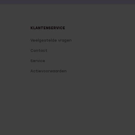
KLANTENSERVICE
Veelgestelde vragen
Contact
Service
Actievoorwaarden