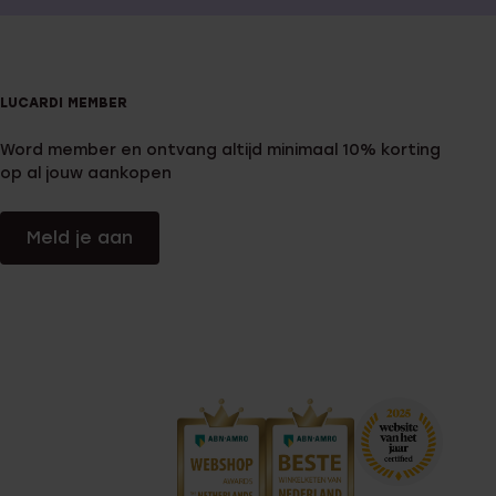
LUCARDI MEMBER
Word member en ontvang altijd minimaal 10% korting
op al jouw aankopen
Meld je aan