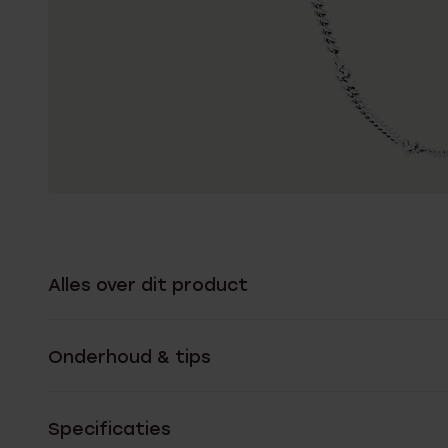
Alles over dit product
Onderhoud & tips
Specificaties