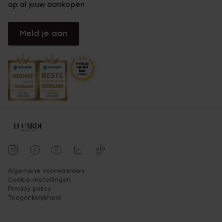
op al jouw aankopen
Meld je aan
Algemene voorwaarden
Cookie-instellingen
Privacy policy
Toegankelijkheid