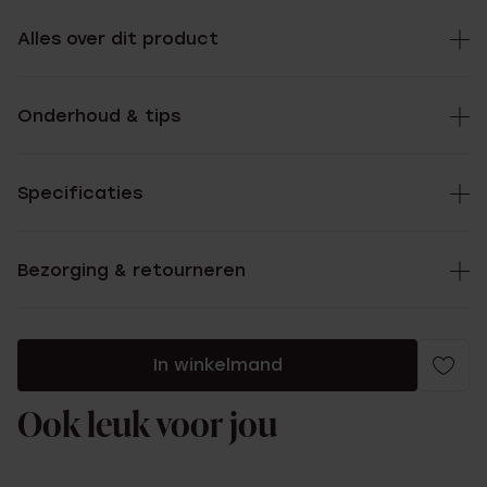
Alles over dit product
Onderhoud & tips
Specificaties
Bezorging & retourneren
In winkelmand
Ook leuk voor jou