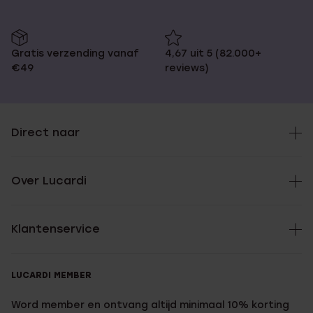
Gratis verzending vanaf
4,67 uit 5 (82.000+
€49
reviews)
Direct naar
Over Lucardi
Klantenservice
LUCARDI MEMBER
Word member en ontvang altijd minimaal 10% korting