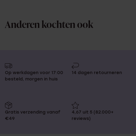
Anderen kochten ook
Op werkdagen voor 17:00
14 dagen retourneren
besteld, morgen in huis
Gratis verzending vanaf
4,67 uit 5 (82.000+
€49
reviews)