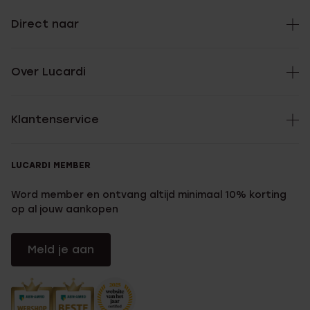
Direct naar
Over Lucardi
Klantenservice
LUCARDI MEMBER
Word member en ontvang altijd minimaal 10% korting
op al jouw aankopen
Meld je aan