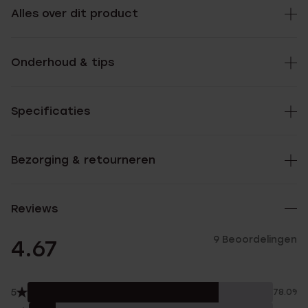
Alles over dit product
Onderhoud & tips
Specificaties
Bezorging & retourneren
Reviews
9 Beoordelingen
4.67
5
78.0%