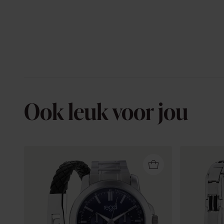
Ook leuk voor jou