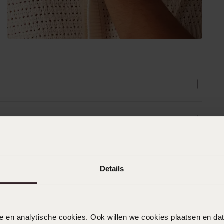
Details
nele en analytische cookies. Ook willen we cookies plaatsen en 