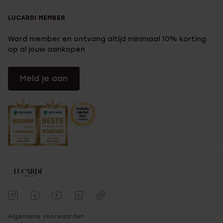
LUCARDI MEMBER
Word member en ontvang altijd minimaal 10% korting
op al jouw aankopen
Meld je aan
Algemene voorwaarden