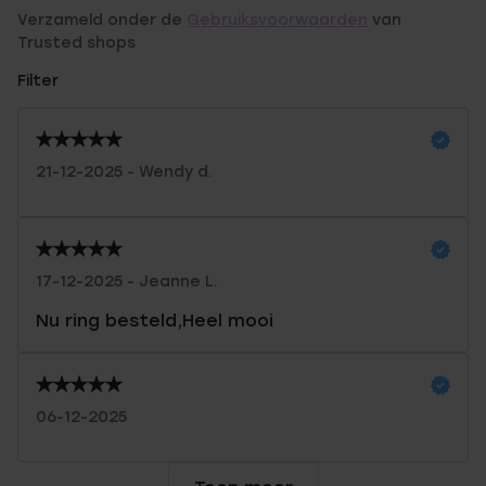
Verzameld onder de
Gebruiksvoorwaarden
van
Trusted shops
Filter
21-12-2025 - Wendy d.
17-12-2025 - Jeanne L.
Nu ring besteld,Heel mooi
06-12-2025