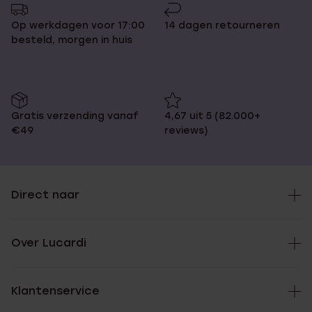
Op werkdagen voor 17:00
14 dagen retourneren
besteld, morgen in huis
Gratis verzending vanaf
4,67 uit 5 (82.000+
€49
reviews)
Direct naar
Over Lucardi
Klantenservice