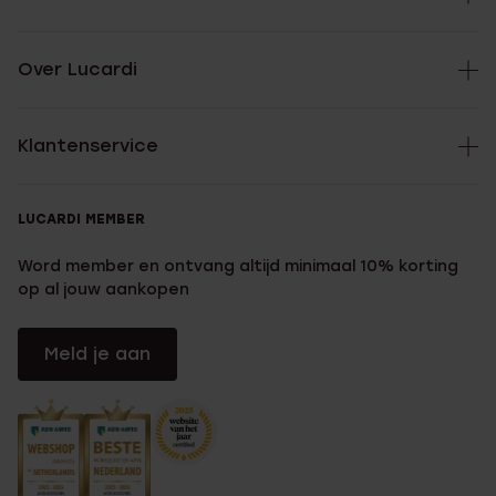
Over Lucardi
Klantenservice
LUCARDI MEMBER
Word member en ontvang altijd minimaal 10% korting
op al jouw aankopen
Meld je aan