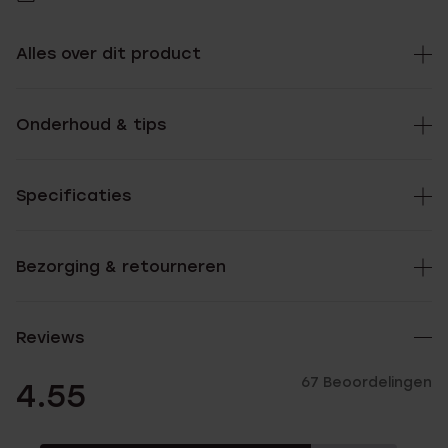
Alles over dit product
Onderhoud & tips
Specificaties
Bezorging & retourneren
Reviews
67 Beoordelingen
4.55