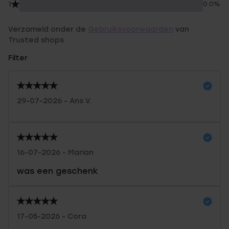
1
0.0%
Verzameld onder de
Gebruiksvoorwaarden
van
Trusted shops
Filter
29-07-2026 - Ans V.
16-07-2026 - Marian
was een geschenk
17-05-2026 - Cora