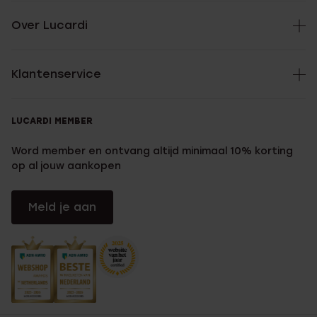
Over Lucardi
Klantenservice
LUCARDI MEMBER
Word member en ontvang altijd minimaal 10% korting
op al jouw aankopen
Meld je aan