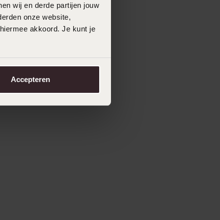
en wij en derde partijen jouw
derden onze website,
 hiermee akkoord. Je kunt je
Accepteren