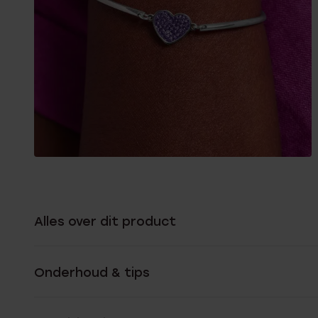
Alles over dit product
Onderhoud & tips