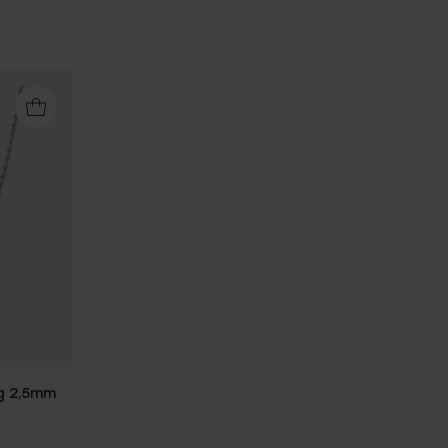
ng 2,5mm