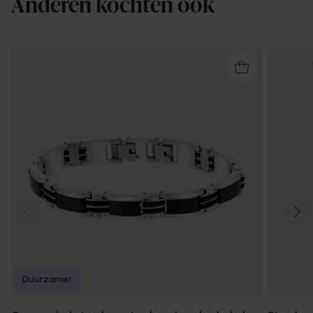
Anderen kochten ook
Duurzamer