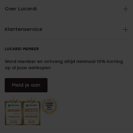
Over Lucardi
Klantenservice
LUCARDI MEMBER
Word member en ontvang altijd minimaal 10% korting
op al jouw aankopen
Meld je aan