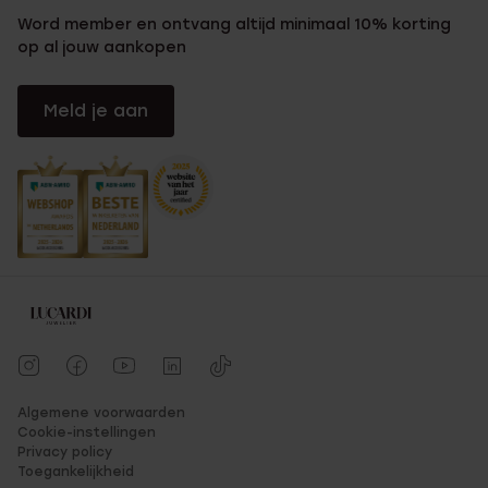
Word member en ontvang altijd minimaal 10% korting
op al jouw aankopen
Meld je aan
Algemene voorwaarden
Cookie-instellingen
Privacy policy
Toegankelijkheid