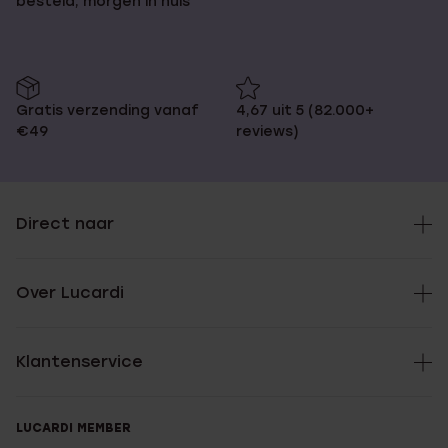
besteld, morgen in huis
Gratis verzending vanaf
4,67 uit 5 (82.000+
€49
reviews)
Direct naar
Over Lucardi
Klantenservice
LUCARDI MEMBER