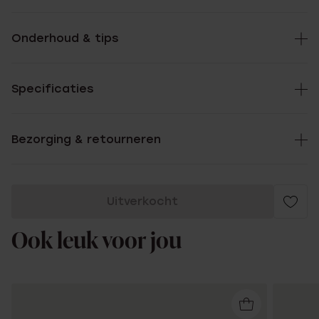
Onderhoud & tips
Specificaties
Bezorging & retourneren
Uitverkocht
Ook leuk voor jou