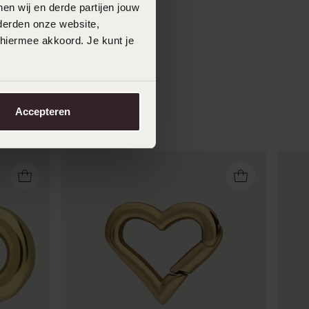
en wij en derde partijen jouw
derden onze website,
 hiermee akkoord. Je kunt je
Accepteren