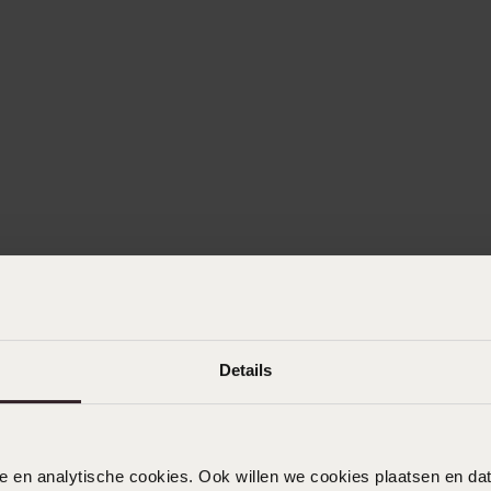
Details
nele en analytische cookies. Ook willen we cookies plaatsen en 