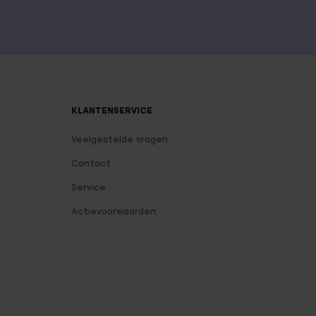
KLANTENSERVICE
Veelgestelde vragen
Contact
Service
Actievoorwaarden