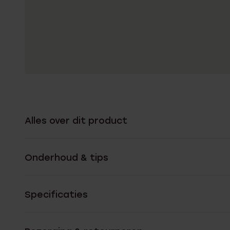
Alles over dit product
Onderhoud & tips
Specificaties