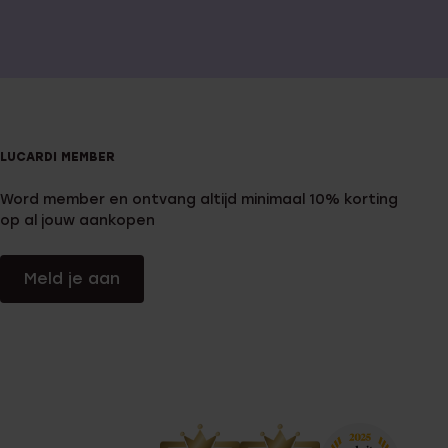
LUCARDI MEMBER
Word member en ontvang altijd minimaal 10% korting
op al jouw aankopen
Meld je aan