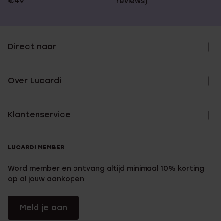
€49
reviews)
Direct naar
Over Lucardi
Klantenservice
LUCARDI MEMBER
Word member en ontvang altijd minimaal 10% korting
op al jouw aankopen
Meld je aan