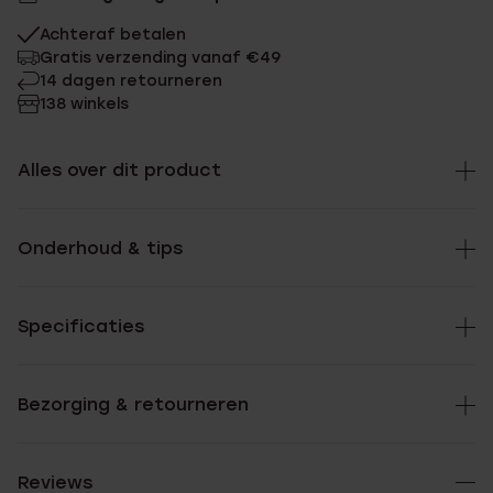
Achteraf betalen
Gratis verzending vanaf €49
14 dagen retourneren
138 winkels
Alles over dit product
Onderhoud & tips
Specificaties
Bezorging & retourneren
Reviews