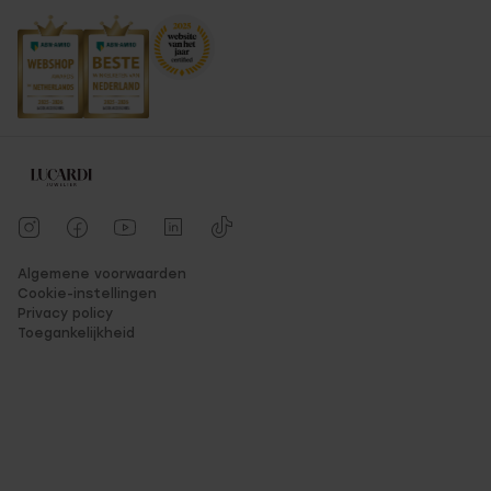
Algemene voorwaarden
Cookie-instellingen
Privacy policy
Toegankelijkheid