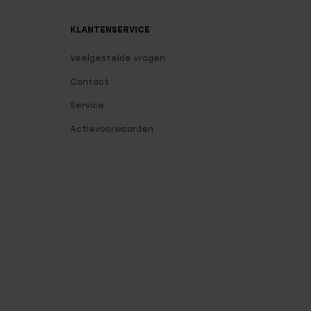
KLANTENSERVICE
Veelgestelde vragen
Contact
Service
Actievoorwaarden