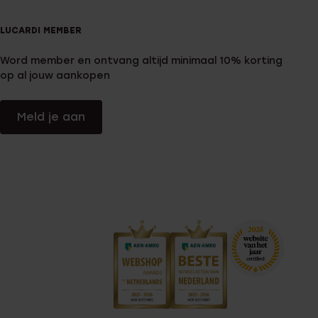
LUCARDI MEMBER
Word member en ontvang altijd minimaal 10% korting
op al jouw aankopen
Meld je aan