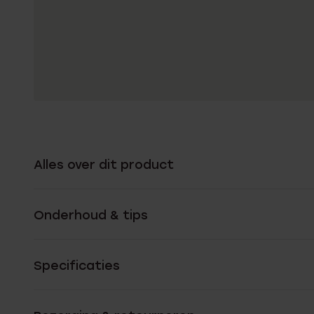
Alles over dit product
Onderhoud & tips
Specificaties