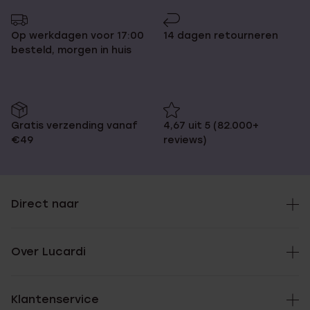
Op werkdagen voor 17:00
14 dagen retourneren
besteld, morgen in huis
Gratis verzending vanaf
4,67 uit 5 (82.000+
€49
reviews)
Direct naar
Over Lucardi
Klantenservice