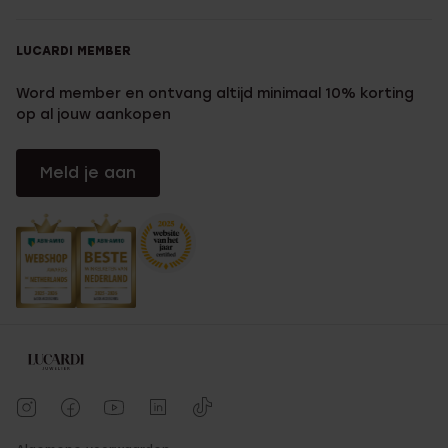
LUCARDI MEMBER
Word member en ontvang altijd minimaal 10% korting
op al jouw aankopen
Meld je aan