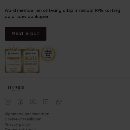
Word member en ontvang altijd minimaal 10% korting
op al jouw aankopen
Meld je aan
Algemene voorwaarden
Cookie-instellingen
Privacy policy
Toegankelijkheid