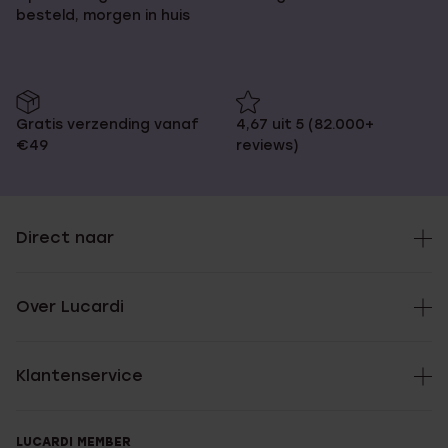
besteld, morgen in huis
Gratis verzending vanaf
4,67 uit 5 (82.000+
€49
reviews)
Direct naar
Over Lucardi
Klantenservice
LUCARDI MEMBER