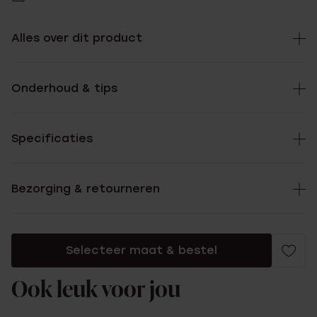
Alles over dit product
Onderhoud & tips
Specificaties
Bezorging & retourneren
Selecteer maat & bestel
Ook leuk voor jou