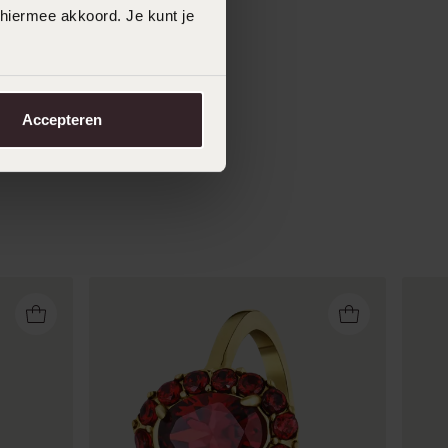
 hiermee akkoord. Je kunt je
Accepteren