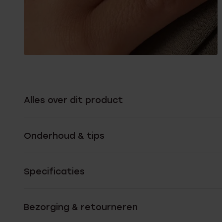
Alles over dit product
Onderhoud & tips
Specificaties
Bezorging & retourneren