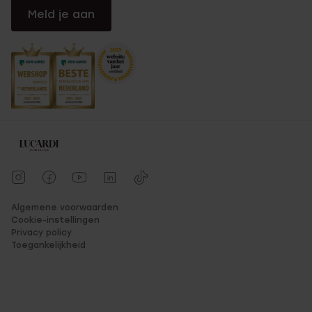
Meld je aan
Algemene voorwaarden
Cookie-instellingen
Privacy policy
Toegankelijkheid