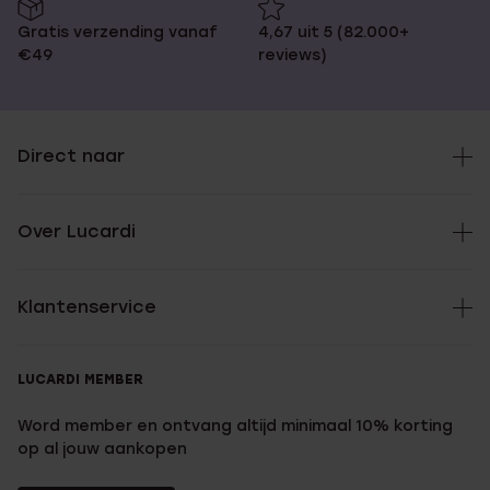
Gratis verzending vanaf
4,67 uit 5 (82.000+
€49
reviews)
Direct naar
Over Lucardi
Klantenservice
LUCARDI MEMBER
Word member en ontvang altijd minimaal 10% korting
op al jouw aankopen