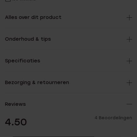
Alles over dit product
Onderhoud & tips
Specificaties
Bezorging & retourneren
Reviews
4 Beoordelingen
4.50