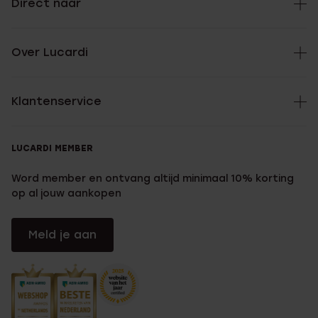
Direct naar
Over Lucardi
Klantenservice
LUCARDI MEMBER
Word member en ontvang altijd minimaal 10% korting
op al jouw aankopen
Meld je aan