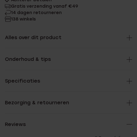
Gratis verzending vanaf €49
14 dagen retourneren
138 winkels
Alles over dit product
Onderhoud & tips
Specificaties
Bezorging & retourneren
Reviews