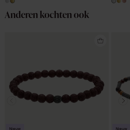
Anderen kochten ook
Nieuw
Nieuw