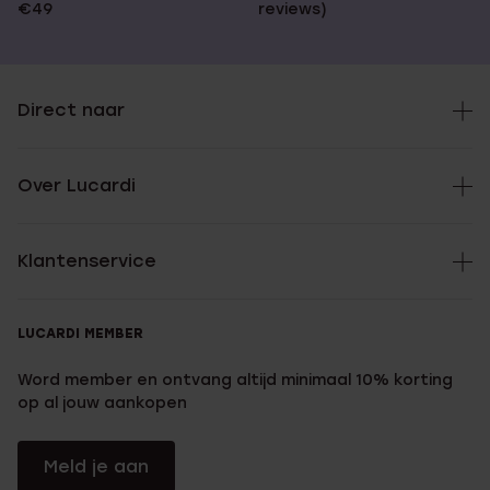
€49
reviews)
Direct naar
Over Lucardi
Klantenservice
LUCARDI MEMBER
Word member en ontvang altijd minimaal 10% korting
op al jouw aankopen
Meld je aan