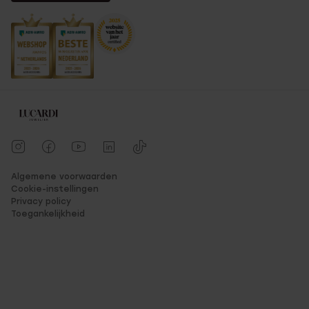
Algemene voorwaarden
Cookie-instellingen
Privacy policy
Toegankelijkheid