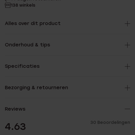
138 winkels
Alles over dit product
Onderhoud & tips
Specificaties
Bezorging & retourneren
Reviews
30 Beoordelingen
4.63