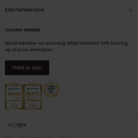
Klantenservice
LUCARDI MEMBER
Word member en ontvang altijd minimaal 10% korting
op al jouw aankopen
Meld je aan