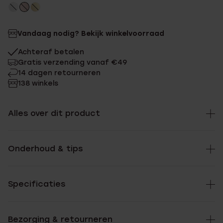
Vandaag nodig? Bekijk winkelvoorraad
Achteraf betalen
Gratis verzending vanaf €49
14 dagen retourneren
138 winkels
Alles over dit product
Onderhoud & tips
Specificaties
Bezorging & retourneren