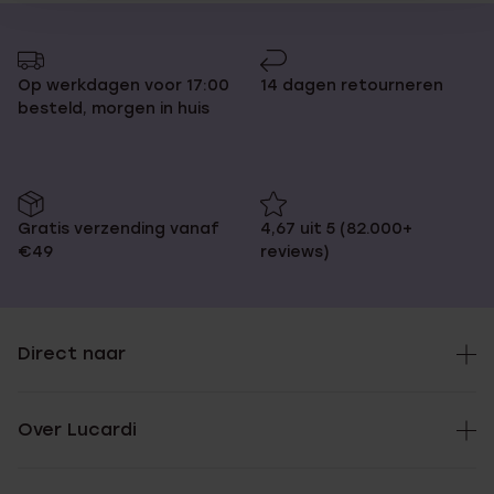
Op werkdagen voor 17:00
14 dagen retourneren
besteld, morgen in huis
Gratis verzending vanaf
4,67 uit 5 (82.000+
€49
reviews)
Direct naar
Over Lucardi