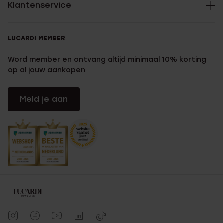
Klantenservice
LUCARDI MEMBER
Word member en ontvang altijd minimaal 10% korting
op al jouw aankopen
Meld je aan