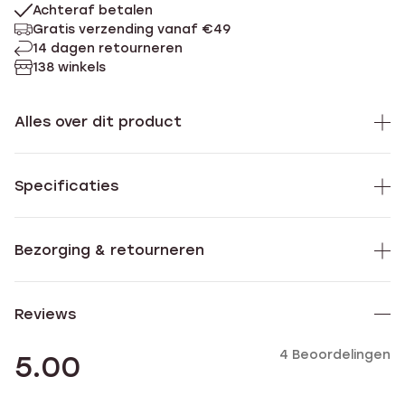
Achteraf betalen
Gratis verzending vanaf €49
14 dagen retourneren
138 winkels
Alles over dit product
Specificaties
Bezorging & retourneren
Reviews
4 Beoordelingen
5.00