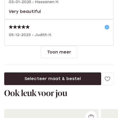
03-01-2025 - Hassanen H.
Very beautiful
05-12-2023 - Judith H.
Toon meer
Selecteer maat & bestel
Ook leuk voor jou