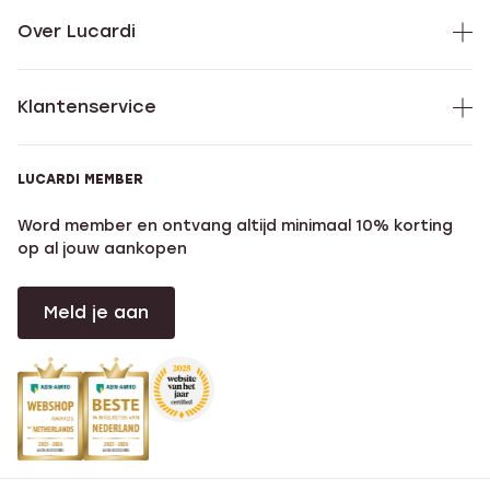
Over Lucardi
Klantenservice
LUCARDI MEMBER
Word member en ontvang altijd minimaal 10% korting
op al jouw aankopen
Meld je aan