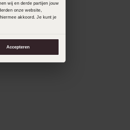
en wij en derde partijen jouw
derden onze website,
 hiermee akkoord. Je kunt je
Accepteren