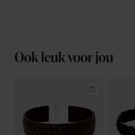
Ook leuk voor jou