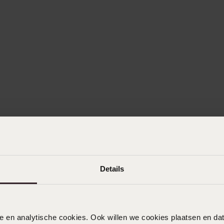
Details
nele en analytische cookies. Ook willen we cookies plaatsen en 