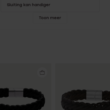
Sluiting kan handiger
Toon meer