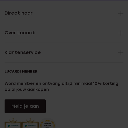
Direct naar
Over Lucardi
Klantenservice
LUCARDI MEMBER
Word member en ontvang altijd minimaal 10% korting
op al jouw aankopen
Meld je aan