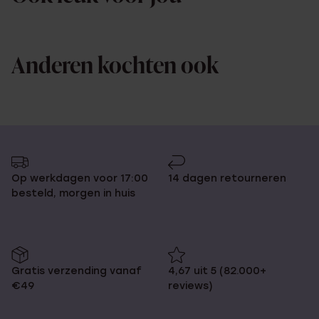
Anderen kochten ook
Op werkdagen voor 17:00
14 dagen retourneren
besteld, morgen in huis
Gratis verzending vanaf
4,67 uit 5 (82.000+
€49
reviews)