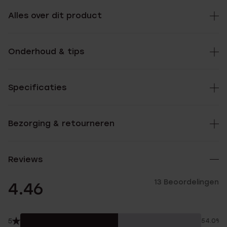
Alles over dit product
Onderhoud & tips
Specificaties
Bezorging & retourneren
Reviews
13 Beoordelingen
4.46
5
54.0%