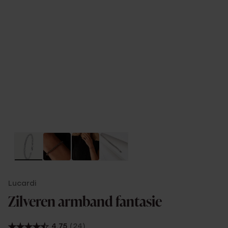
Lucardi
Zilveren armband fantasie
4.75
(24)