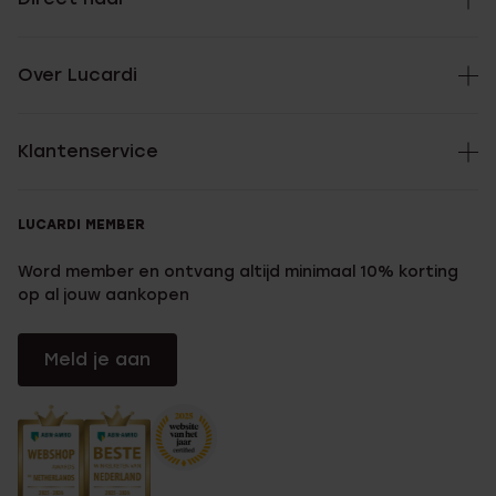
Over Lucardi
Klantenservice
LUCARDI MEMBER
Word member en ontvang altijd minimaal 10% korting
op al jouw aankopen
Meld je aan