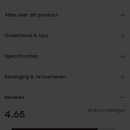
Alles over dit product
Onderhoud & tips
Specificaties
Bezorging & retourneren
Reviews
23 Beoordelingen
4.65