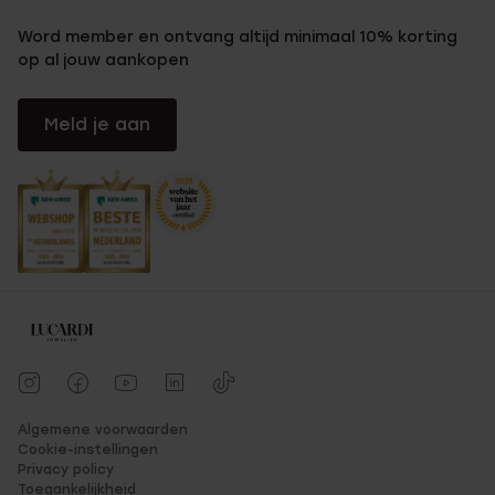
Word member en ontvang altijd minimaal 10% korting
op al jouw aankopen
Meld je aan
Algemene voorwaarden
Cookie-instellingen
Privacy policy
Toegankelijkheid