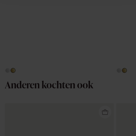
Anderen kochten ook