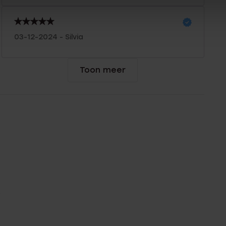
03-12-2024 - Silvia
Toon meer