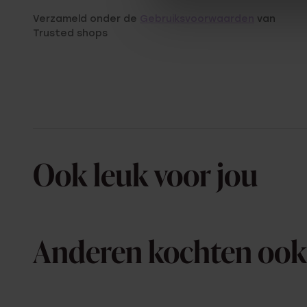
Verzameld onder de
Gebruiksvoorwaarden
van
Trusted shops
Ook leuk voor jou
Anderen kochten ook