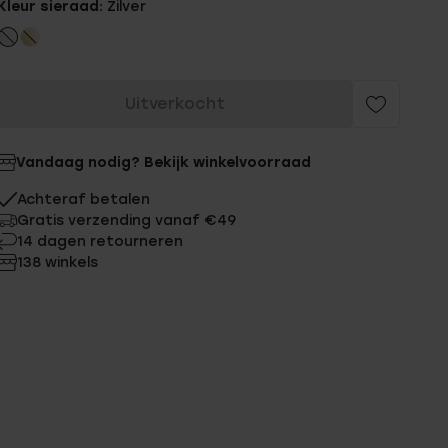
Kleur sieraad:
Zilver
Uitverkocht
Vandaag nodig? Bekijk winkelvoorraad
Achteraf betalen
Gratis verzending vanaf €49
14 dagen retourneren
138 winkels