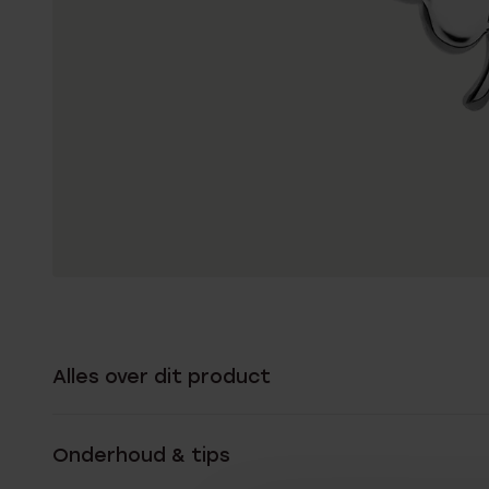
Alles over dit product
Onderhoud & tips