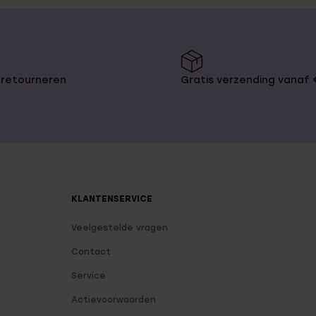
 retourneren
Gratis verzending vanaf
KLANTENSERVICE
Veelgestelde vragen
Contact
Service
Actievoorwaarden