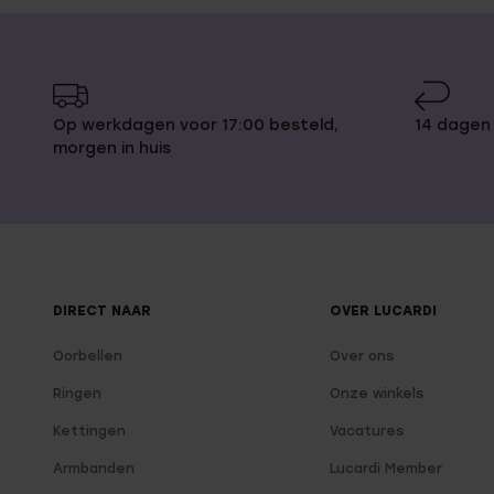
Op werkdagen voor 17:00 besteld,
14 dagen
morgen in huis
DIRECT NAAR
OVER LUCARDI
Oorbellen
Over ons
Ringen
Onze winkels
Kettingen
Vacatures
Armbanden
Lucardi Member