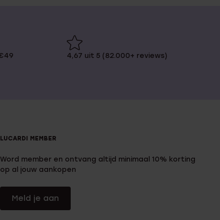
 €49
4,67 uit 5 (82.000+ reviews)
LUCARDI MEMBER
Word member en ontvang altijd minimaal 10% korting
op al jouw aankopen
Meld je aan