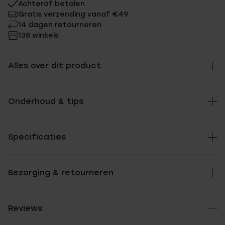
Achteraf betalen
Gratis verzending vanaf €49
14 dagen retourneren
138 winkels
Alles over dit product
Onderhoud & tips
Specificaties
Bezorging & retourneren
Reviews