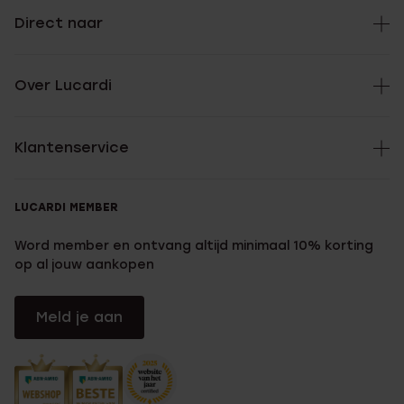
Direct naar
Over Lucardi
Klantenservice
LUCARDI MEMBER
Word member en ontvang altijd minimaal 10% korting
op al jouw aankopen
Meld je aan