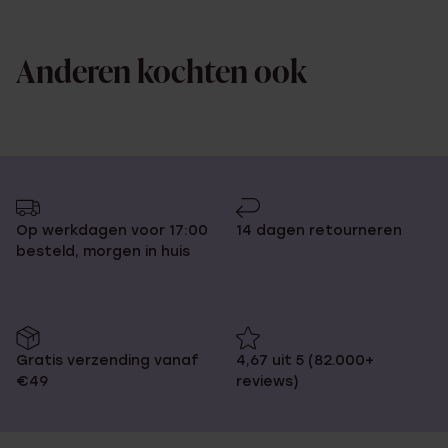
Anderen kochten ook
Op werkdagen voor 17:00
14 dagen retourneren
besteld, morgen in huis
Gratis verzending vanaf
4,67 uit 5 (82.000+
€49
reviews)