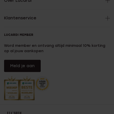
Over Lucardi
Klantenservice
LUCARDI MEMBER
Word member en ontvang altijd minimaal 10% korting
op al jouw aankopen
Meld je aan