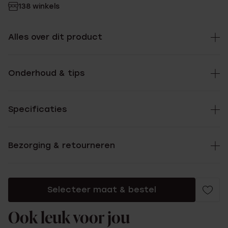
138 winkels
Alles over dit product
Onderhoud & tips
Specificaties
Bezorging & retourneren
Selecteer maat & bestel
Ook leuk voor jou