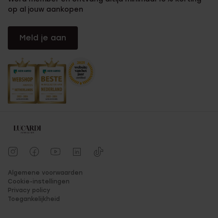
op al jouw aankopen
Meld je aan
Algemene voorwaarden
Cookie-instellingen
Privacy policy
Toegankelijkheid