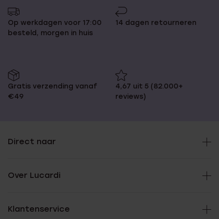
Op werkdagen voor 17:00
14 dagen retourneren
besteld, morgen in huis
Gratis verzending vanaf
4,67 uit 5 (82.000+
€49
reviews)
Direct naar
Over Lucardi
Klantenservice