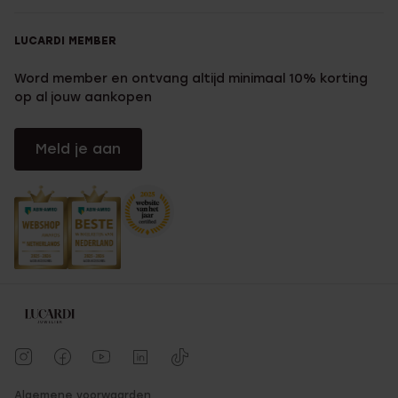
LUCARDI MEMBER
Word member en ontvang altijd minimaal 10% korting
op al jouw aankopen
Meld je aan
Algemene voorwaarden